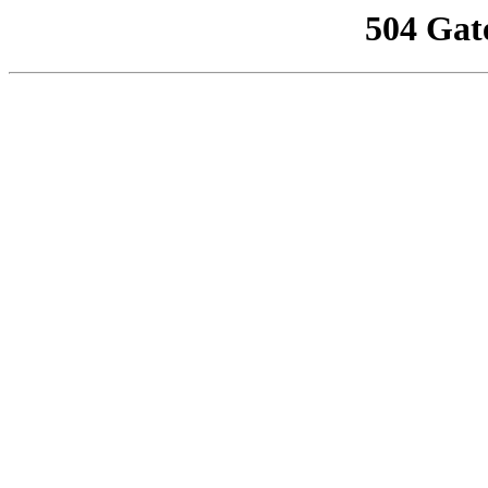
504 Gat